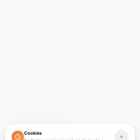
Cookies