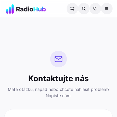
Kontaktujte nás
Máte otázku, nápad nebo chcete nahlásit problém?
Napište nám.